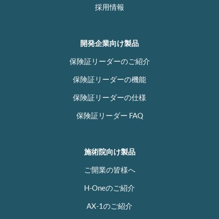
採用情報
開発企業向け製品
保険証リーダーのご紹介
保険証リーダーの機能
保険証リーダーの仕様
保険証リーダー FAQ
施術院向け製品
ご開業の皆様へ
H-Oneのご紹介
AX-1のご紹介