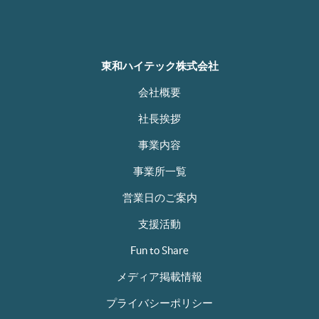
東和ハイテック株式会社
会社概要
社長挨拶
事業内容
事業所一覧
営業日のご案内
支援活動
Fun to Share
メディア掲載情報
プライバシーポリシー