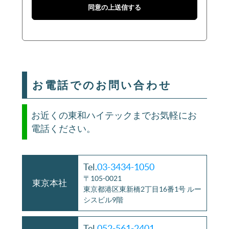
お電話でのお問い合わせ
お近くの東和ハイテックまでお気軽にお
電話ください。
Tel.
03-3434-1050
〒105-0021
東京本社
東京都港区東新橋2丁目16番1号 ルー
シスビル9階
Tel.
052-561-2401