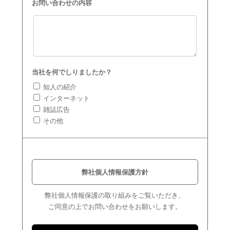
お問い合わせの内容
当社を何でしりましたか？
知人の紹介
インターネット
雑誌広告
その他
弊社個人情報保護方針
弊社個人情報保護の取り組みをご覧いただき、
ご同意の上でお問い合わせをお願いします。