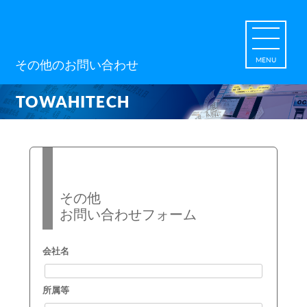
MENU
その他のお問い合わせ
TOWAHITECH
その他
お問い合わせフォーム
会社名
所属等