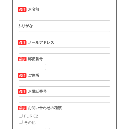
お名前
必須
ふりがな
メールアドレス
必須
郵便番号
必須
ご住所
必須
お電話番号
必須
お問い合わせの種類
必須
FLIR C2
その他