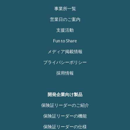
事業所一覧
営業日のご案内
支援活動
Fun to Share
メディア掲載情報
プライバシーポリシー
採用情報
開発企業向け製品
保険証リーダーのご紹介
保険証リーダーの機能
保険証リーダーの仕様