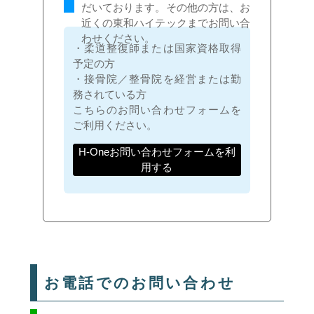
だいております。その他の方は、お
近くの東和ハイテックまでお問い合
わせください。
・柔道整復師または国家資格取得
予定の方
・接骨院／整骨院を経営または勤
務されている方
こちらのお問い合わせフォームを
ご利用ください。
H-Oneお問い合わせフォームを利
用する
お電話でのお問い合わせ