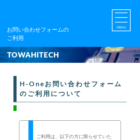
MENU
お問い合わせフォームの
ご利用
TOWAHITECH
H-Oneお問い合わせフォーム
のご利用について
ご利用は、以下の方に限らせていた