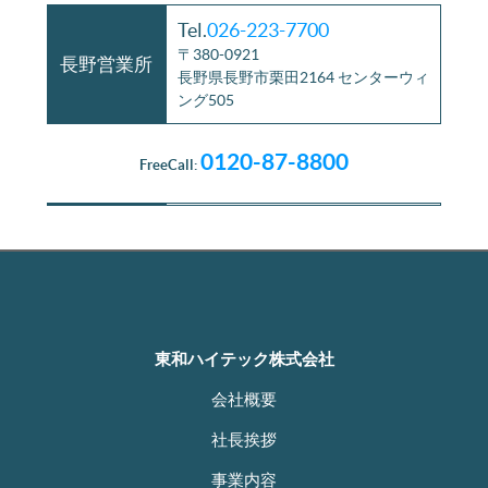
Tel.
026-223-7700
〒380-0921
長野営業所
長野県長野市栗田2164 センターウィ
ング505
0120-87-8800
FreeCall:
東和ハイテック株式会社
会社概要
社長挨拶
事業内容