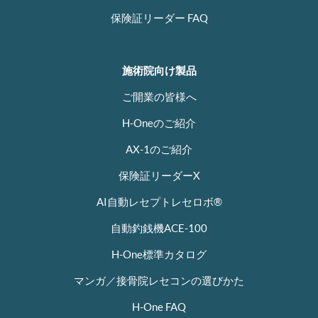
保険証リーダー FAQ
施術院向け製品
ご開業の皆様へ
H-Oneのご紹介
AX-1のご紹介
保険証リーダーX
AI自動レセプトレセロボ®
自動釣銭機ACE-100
H-One標準カタログ
マンガ／接骨院レセコンの選びかた
H-One FAQ